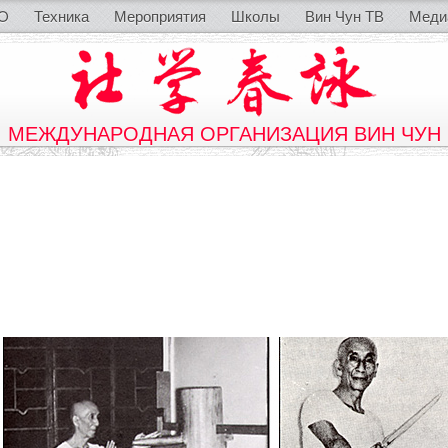
O
Техника
Мероприятия
Школы
Вин Чун ТВ
Меди
МЕЖДУНАРОДНАЯ ОРГАНИЗАЦИЯ ВИН ЧУН